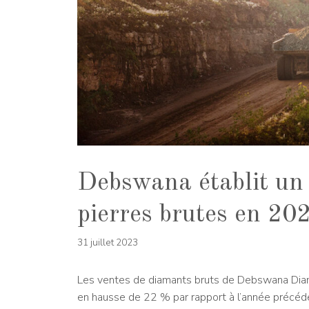
Debswana établit un 
pierres brutes en 20
31 juillet 2023
Les ventes de diamants bruts de Debswana Dia
en hausse de 22 % par rapport à l’année précéd