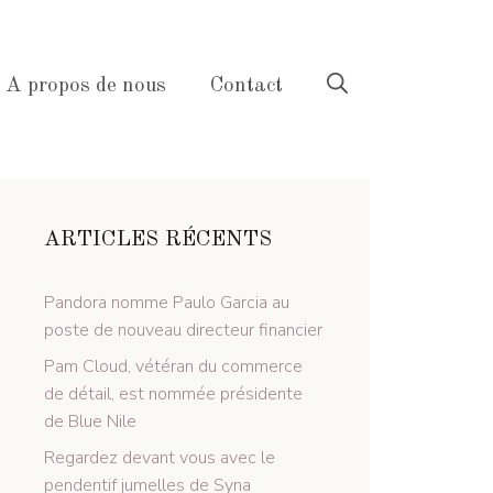
A propos de nous
Contact
ARTICLES RÉCENTS
Pandora nomme Paulo Garcia au
poste de nouveau directeur financier
Pam Cloud, vétéran du commerce
de détail, est nommée présidente
de Blue Nile
Regardez devant vous avec le
pendentif jumelles de Syna