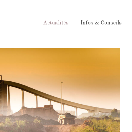
Actualités
Infos & Conseils