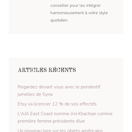
conseiller pour les intégrer
harmonieusement à votre style
quotidien.
ARTICLES RÉCENTS
Regardez devant vous avec le pendentif
jumelles de Syna
Etsy va licencier 12 % de ses effectifs
L'AJA East Coast nomme Ani Khachian comme
première femme présidente élue
Un nouveau livre sur les objets américains