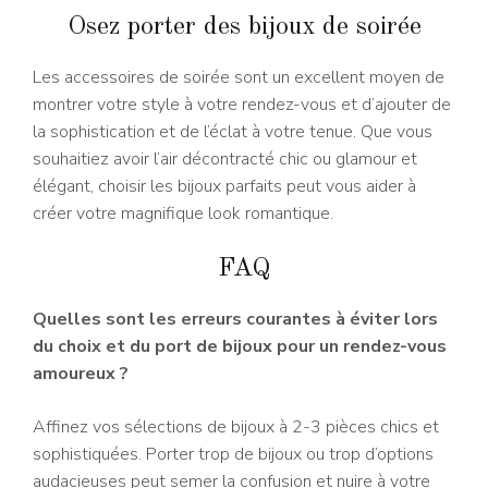
Osez porter des bijoux de soirée
Les accessoires de soirée sont un excellent moyen de
montrer votre style à votre rendez-vous et d’ajouter de
la sophistication et de l’éclat à votre tenue. Que vous
souhaitiez avoir l’air décontracté chic ou glamour et
élégant, choisir les bijoux parfaits peut vous aider à
créer votre magnifique look romantique.
FAQ
Quelles sont les erreurs courantes à éviter lors
du choix et du port de bijoux pour un rendez-vous
amoureux ?
Affinez vos sélections de bijoux à 2-3 pièces chics et
sophistiquées. Porter trop de bijoux ou trop d’options
audacieuses peut semer la confusion et nuire à votre