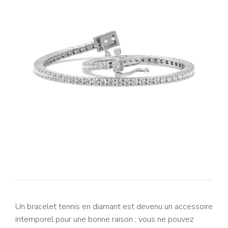
Un bracelet tennis en diamant est devenu un accessoire
intemporel pour une bonne raison ; vous ne pouvez