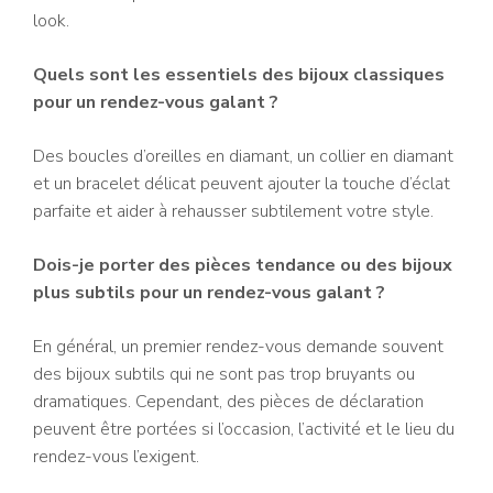
look.
Quels sont les essentiels des bijoux classiques
pour un rendez-vous galant ?
Des boucles d’oreilles en diamant, un collier en diamant
et un bracelet délicat peuvent ajouter la touche d’éclat
parfaite et aider à rehausser subtilement votre style.
Dois-je porter des pièces tendance ou des bijoux
plus subtils pour un rendez-vous galant ?
En général, un premier rendez-vous demande souvent
des bijoux subtils qui ne sont pas trop bruyants ou
dramatiques. Cependant, des pièces de déclaration
peuvent être portées si l’occasion, l’activité et le lieu du
rendez-vous l’exigent.