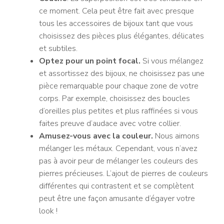
ce moment. Cela peut être fait avec presque
tous les accessoires de bijoux tant que vous
choisissez des pièces plus élégantes, délicates
et subtiles.
Optez pour un point focal.
Si vous mélangez
et assortissez des bijoux, ne choisissez pas une
pièce remarquable pour chaque zone de votre
corps. Par exemple, choisissez des boucles
d’oreilles plus petites et plus raffinées si vous
faites preuve d’audace avec votre collier.
Amusez-vous avec la couleur.
Nous aimons
mélanger les métaux. Cependant, vous n’avez
pas à avoir peur de mélanger les couleurs des
pierres précieuses. L’ajout de pierres de couleurs
différentes qui contrastent et se complètent
peut être une façon amusante d’égayer votre
look !