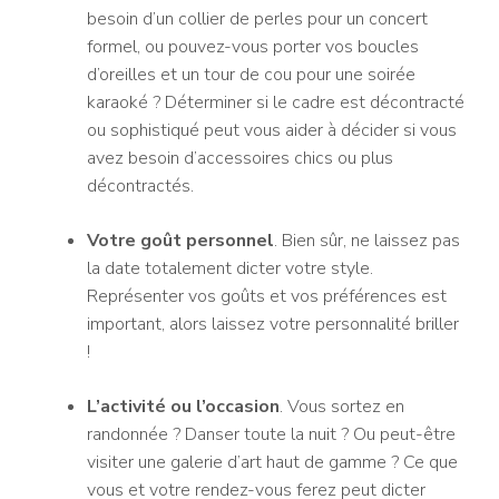
besoin d’un collier de perles pour un concert
formel, ou pouvez-vous porter vos boucles
d’oreilles et un tour de cou pour une soirée
karaoké ? Déterminer si le cadre est décontracté
ou sophistiqué peut vous aider à décider si vous
avez besoin d’accessoires chics ou plus
décontractés.
Votre goût personnel
. Bien sûr, ne laissez pas
la date totalement dicter votre style.
Représenter vos goûts et vos préférences est
important, alors laissez votre personnalité briller
!
L’activité ou l’occasion
. Vous sortez en
randonnée ? Danser toute la nuit ? Ou peut-être
visiter une galerie d’art haut de gamme ? Ce que
vous et votre rendez-vous ferez peut dicter