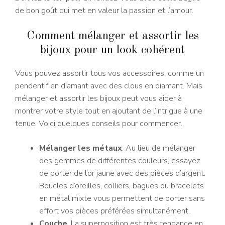
de bon goût qui met en valeur la passion et l’amour.
Comment mélanger et assortir les
bijoux pour un look cohérent
Vous pouvez assortir tous vos accessoires, comme un
pendentif en diamant avec des clous en diamant. Mais
mélanger et assortir les bijoux peut vous aider à
montrer votre style tout en ajoutant de l’intrigue à une
tenue. Voici quelques conseils pour commencer.
Mélanger les métaux
. Au lieu de mélanger
des gemmes de différentes couleurs, essayez
de porter de l’or jaune avec des pièces d’argent.
Boucles d’oreilles, colliers, bagues ou bracelets
en métal mixte vous permettent de porter sans
effort vos pièces préférées simultanément.
Couche
. La superposition est très tendance en