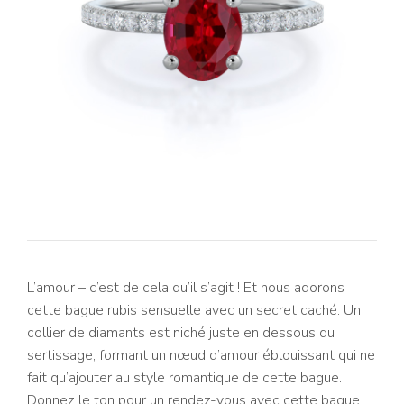
L’amour – c’est de cela qu’il s’agit ! Et nous adorons
cette bague rubis sensuelle avec un secret caché. Un
collier de diamants est niché juste en dessous du
sertissage, formant un nœud d’amour éblouissant qui ne
fait qu’ajouter au style romantique de cette bague.
Donnez le ton pour un rendez-vous avec cette bague