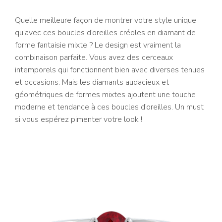
Quelle meilleure façon de montrer votre style unique
qu’avec ces boucles d’oreilles créoles en diamant de
forme fantaisie mixte ? Le design est vraiment la
combinaison parfaite. Vous avez des cerceaux
intemporels qui fonctionnent bien avec diverses tenues
et occasions. Mais les diamants audacieux et
géométriques de formes mixtes ajoutent une touche
moderne et tendance à ces boucles d’oreilles. Un must
si vous espérez pimenter votre look !