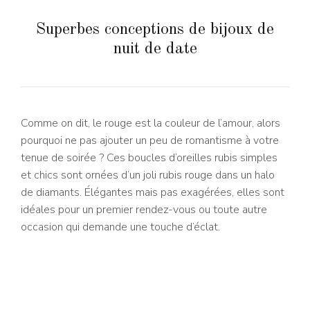
Superbes conceptions de bijoux de
nuit de date
Comme on dit, le rouge est la couleur de l’amour, alors
pourquoi ne pas ajouter un peu de romantisme à votre
tenue de soirée ? Ces boucles d’oreilles rubis simples
et chics sont ornées d’un joli rubis rouge dans un halo
de diamants. Élégantes mais pas exagérées, elles sont
idéales pour un premier rendez-vous ou toute autre
occasion qui demande une touche d’éclat.