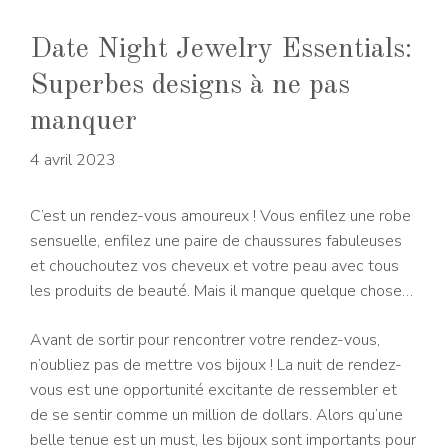
Date Night Jewelry Essentials:
Superbes designs à ne pas
manquer
4 avril 2023
C’est un rendez-vous amoureux ! Vous enfilez une robe
sensuelle, enfilez une paire de chaussures fabuleuses
et chouchoutez vos cheveux et votre peau avec tous
les produits de beauté. Mais il manque quelque chose…
Avant de sortir pour rencontrer votre rendez-vous,
n’oubliez pas de mettre vos bijoux ! La nuit de rendez-
vous est une opportunité excitante de ressembler et
de se sentir comme un million de dollars. Alors qu’une
belle tenue est un must, les bijoux sont importants pour