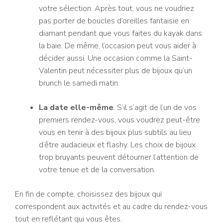
votre sélection. Après tout, vous ne voudriez
pas porter de boucles d’oreilles fantaisie en
diamant pendant que vous faites du kayak dans
la baie. De même, l’occasion peut vous aider à
décider aussi. Une occasion comme la Saint-
Valentin peut nécessiter plus de bijoux qu’un
brunch le samedi matin.
La date elle-même
. S’il s’agit de l’un de vos
premiers rendez-vous, vous voudrez peut-être
vous en tenir à des bijoux plus subtils au lieu
d’être audacieux et flashy. Les choix de bijoux
trop bruyants peuvent détourner l’attention de
votre tenue et de la conversation.
En fin de compte, choisissez des bijoux qui
correspondent aux activités et au cadre du rendez-vous
tout en reflétant qui vous êtes.