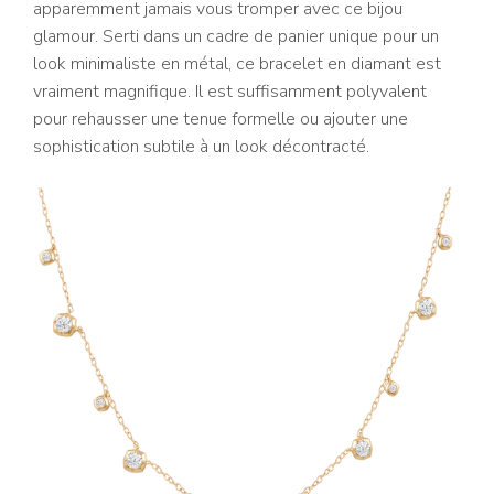
apparemment jamais vous tromper avec ce bijou
glamour. Serti dans un cadre de panier unique pour un
look minimaliste en métal, ce bracelet en diamant est
vraiment magnifique. Il est suffisamment polyvalent
pour rehausser une tenue formelle ou ajouter une
sophistication subtile à un look décontracté.