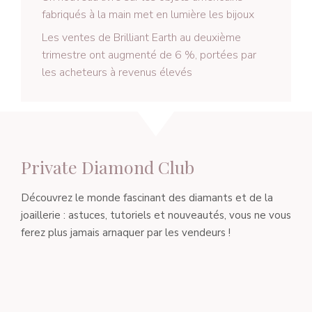
fabriqués à la main met en lumière les bijoux
Les ventes de Brilliant Earth au deuxième
trimestre ont augmenté de 6 %, portées par
les acheteurs à revenus élevés
Private Diamond Club
Découvrez le monde fascinant des diamants et de la
joaillerie : astuces, tutoriels et nouveautés, vous ne vous
ferez plus jamais arnaquer par les vendeurs !