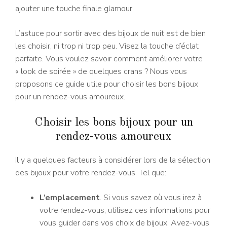
ajouter une touche finale glamour.
L’astuce pour sortir avec des bijoux de nuit est de bien
les choisir, ni trop ni trop peu. Visez la touche d’éclat
parfaite. Vous voulez savoir comment améliorer votre
« look de soirée » de quelques crans ? Nous vous
proposons ce guide utile pour choisir les bons bijoux
pour un rendez-vous amoureux.
Choisir les bons bijoux pour un
rendez-vous amoureux
Il y a quelques facteurs à considérer lors de la sélection
des bijoux pour votre rendez-vous. Tel que:
L’emplacement
. Si vous savez où vous irez à
votre rendez-vous, utilisez ces informations pour
vous guider dans vos choix de bijoux. Avez-vous