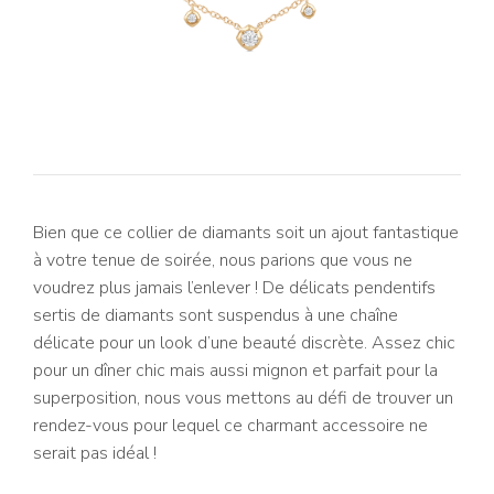
Bien que ce collier de diamants soit un ajout fantastique
à votre tenue de soirée, nous parions que vous ne
voudrez plus jamais l’enlever ! De délicats pendentifs
sertis de diamants sont suspendus à une chaîne
délicate pour un look d’une beauté discrète. Assez chic
pour un dîner chic mais aussi mignon et parfait pour la
superposition, nous vous mettons au défi de trouver un
rendez-vous pour lequel ce charmant accessoire ne
serait pas idéal !