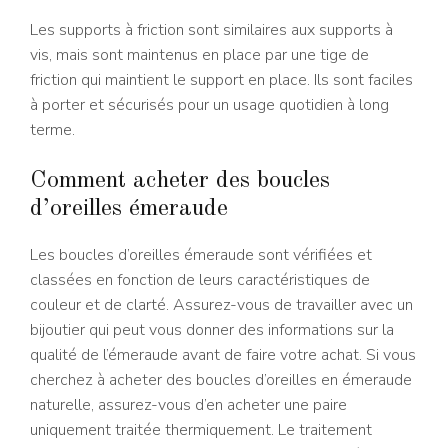
Les supports à friction sont similaires aux supports à
vis, mais sont maintenus en place par une tige de
friction qui maintient le support en place. Ils sont faciles
à porter et sécurisés pour un usage quotidien à long
terme.
Comment acheter des boucles
d’oreilles émeraude
Les boucles d’oreilles émeraude sont vérifiées et
classées en fonction de leurs caractéristiques de
couleur et de clarté. Assurez-vous de travailler avec un
bijoutier qui peut vous donner des informations sur la
qualité de l’émeraude avant de faire votre achat. Si vous
cherchez à acheter des boucles d’oreilles en émeraude
naturelle, assurez-vous d’en acheter une paire
uniquement traitée thermiquement. Le traitement