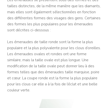
Les émeraudes se présentent sous des formes et des
tailles distinctes, de la même manière que les diamants,
mais elles sont également sélectionnées en fonction
des différentes formes des visages des gens. Certaines
des formes les plus populaires pour les émeraudes
sont décrites ci-dessous :
Les émeraudes de taille ronde sont la forme la plus
populaire et la plus polyvalente pour les clous d’oreilles.
Les émeraudes ovales et rondes ont une forme
similaire, mais la taille ovale est plus longue. Une
modification de la taille ovale peut donner lieu à des
formes telles que des émeraudes taille marquise, poire
et cœur. La coupe ronde est la forme la plus populaire
pour les clous car elle a à la fois de l’éclat et une belle
couleur verte.