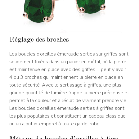
Réglage des broches
Les boucles d’oreilles émeraude serties sur griffes sont
solidement fixées dans un panier en métal, où la pierre
est maintenue en place avec des griffes. Il peut y avoir
4 ou 3 broches qui maintiennent la pierre en place en
toute sécurité. Avec le sertissage à griffes, une plus
grande quantité de lumière frappe la pierre précieuse et
permet à la couleur et à l’éclat de vraiment prendre vie.
Les boucles d’oreilles émeraude serties à griffes sont
les plus populaires et constituent un cadeau classique
ou un ajout intemporel à toute garde-robe.