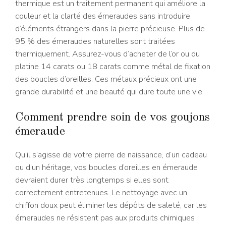
thermique est un traitement permanent qui améliore la
couleur et la clarté des émeraudes sans introduire
d’éléments étrangers dans la pierre précieuse. Plus de
95 % des émeraudes naturelles sont traitées
thermiquement. Assurez-vous d’acheter de l’or ou du
platine 14 carats ou 18 carats comme métal de fixation
des boucles d’oreilles. Ces métaux précieux ont une
grande durabilité et une beauté qui dure toute une vie.
Comment prendre soin de vos goujons
émeraude
Qu’il s’agisse de votre pierre de naissance, d’un cadeau
ou d’un héritage, vos boucles d’oreilles en émeraude
devraient durer très longtemps si elles sont
correctement entretenues. Le nettoyage avec un
chiffon doux peut éliminer les dépôts de saleté, car les
émeraudes ne résistent pas aux produits chimiques