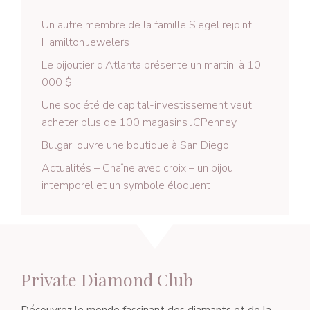
Un autre membre de la famille Siegel rejoint
Hamilton Jewelers
Le bijoutier d'Atlanta présente un martini à 10
000 $
Une société de capital-investissement veut
acheter plus de 100 magasins JCPenney
Bulgari ouvre une boutique à San Diego
Actualités – Chaîne avec croix – un bijou
intemporel et un symbole éloquent
Private Diamond Club