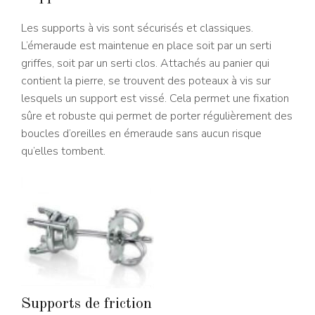
Les supports à vis sont sécurisés et classiques.
L’émeraude est maintenue en place soit par un serti
griffes, soit par un serti clos. Attachés au panier qui
contient la pierre, se trouvent des poteaux à vis sur
lesquels un support est vissé. Cela permet une fixation
sûre et robuste qui permet de porter régulièrement des
boucles d’oreilles en émeraude sans aucun risque
qu’elles tombent.
Supports de friction