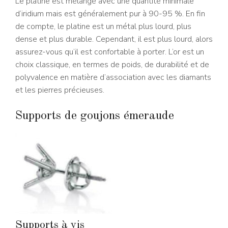
Le platine est mélangé avec une quantité minimale
d’iridium mais est généralement pur à 90-95 %. En fin
de compte, le platine est un métal plus lourd, plus
dense et plus durable. Cependant, il est plus lourd, alors
assurez-vous qu’il est confortable à porter. L’or est un
choix classique, en termes de poids, de durabilité et de
polyvalence en matière d’association avec les diamants
et les pierres précieuses.
Supports de goujons émeraude
Supports à vis