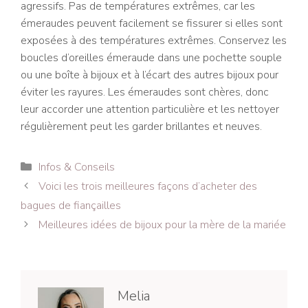
agressifs. Pas de températures extrêmes, car les
émeraudes peuvent facilement se fissurer si elles sont
exposées à des températures extrêmes. Conservez les
boucles d’oreilles émeraude dans une pochette souple
ou une boîte à bijoux et à l’écart des autres bijoux pour
éviter les rayures. Les émeraudes sont chères, donc
leur accorder une attention particulière et les nettoyer
régulièrement peut les garder brillantes et neuves.
Catégories
Infos & Conseils
Navigation
Voici les trois meilleures façons d’acheter des
des
bagues de fiançailles
articles
Meilleures idées de bijoux pour la mère de la mariée
Melia