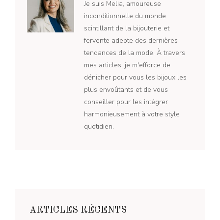
Je suis Melia, amoureuse
inconditionnelle du monde
scintillant de la bijouterie et
fervente adepte des dernières
tendances de la mode. À travers
mes articles, je m'efforce de
dénicher pour vous les bijoux les
plus envoûtants et de vous
conseiller pour les intégrer
harmonieusement à votre style
quotidien.
ARTICLES RÉCENTS