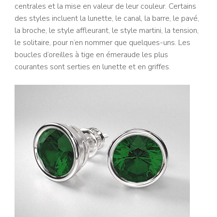
centrales et la mise en valeur de leur couleur. Certains
des styles incluent la lunette, le canal, la barre, le pavé,
la broche, le style affleurant, le style martini, la tension,
le solitaire, pour n’en nommer que quelques-uns. Les
boucles d’oreilles à tige en émeraude les plus
courantes sont serties en lunette et en griffes.