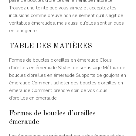
paire de boucles d’oreilles en émeraude naturelle.
Trouvez une teinte que vous aimez et acceptez les
inclusions comme preuve non seulement qu’il s’agit de
véritables émeraudes, mais aussi qu’elles sont uniques
en leur genre.
TABLE DES MATIÈRES
Formes de boucles d’oreilles en émeraude Clous
d’oreilles en émeraude Styles de sertissage Métaux de
boucles d’oreilles en émeraude Supports de goujons en
émeraude Comment acheter des boucles d’oreilles en
émeraude Comment prendre soin de vos clous
d’oreilles en émeraude
Formes de boucles d’oreilles
émeraude