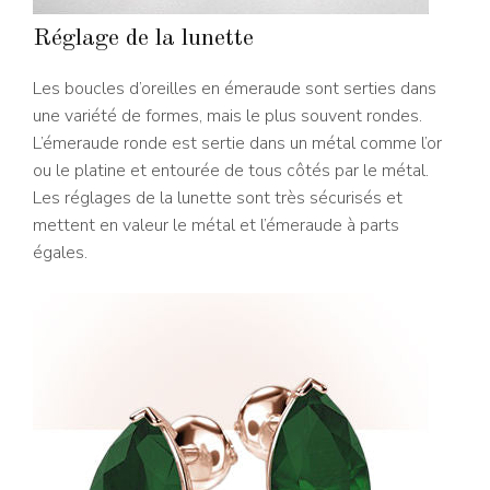
Réglage de la lunette
Les boucles d’oreilles en émeraude sont serties dans
une variété de formes, mais le plus souvent rondes.
L’émeraude ronde est sertie dans un métal comme l’or
ou le platine et entourée de tous côtés par le métal.
Les réglages de la lunette sont très sécurisés et
mettent en valeur le métal et l’émeraude à parts
égales.