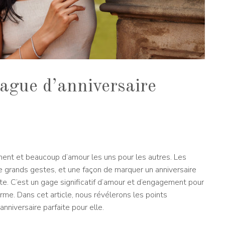
ague d’anniversaire
ement et beaucoup d’amour les uns pour les autres. Les
e grands gestes, et une façon de marquer un anniversaire
nte. C’est un gage significatif d’amour et d’engagement pour
rme. Dans cet article, nous révélerons les points
anniversaire parfaite pour elle.