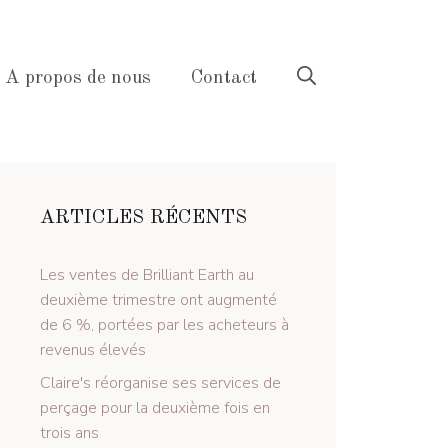
A propos de nous
Contact
ARTICLES RÉCENTS
Les ventes de Brilliant Earth au
deuxième trimestre ont augmenté
de 6 %, portées par les acheteurs à
revenus élevés
Claire's réorganise ses services de
perçage pour la deuxième fois en
trois ans