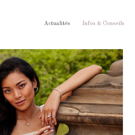
Actualités
Infos & Conseils