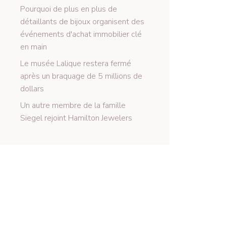
Pourquoi de plus en plus de
détaillants de bijoux organisent des
événements d'achat immobilier clé
en main
Le musée Lalique restera fermé
après un braquage de 5 millions de
dollars
Un autre membre de la famille
Siegel rejoint Hamilton Jewelers