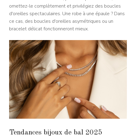
omettez-le complètement et privilégiez des boucles
d'oreilles spectaculaires. Une robe à une épaule ? Dans
ce cas, des boucles d'oreilles asymétriques ou un
bracelet délicat fonctionneront mieux.
Tendances bijoux de bal 2025