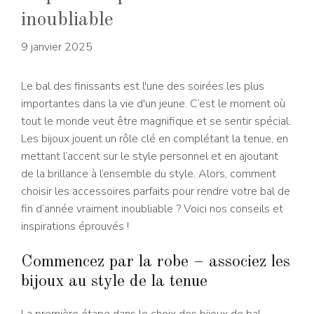
inoubliable
9 janvier 2025
Le bal des finissants est l'une des soirées les plus
importantes dans la vie d'un jeune. C’est le moment où
tout le monde veut être magnifique et se sentir spécial.
Les bijoux jouent un rôle clé en complétant la tenue, en
mettant l’accent sur le style personnel et en ajoutant
de la brillance à l’ensemble du style. Alors, comment
choisir les accessoires parfaits pour rendre votre bal de
fin d’année vraiment inoubliable ? Voici nos conseils et
inspirations éprouvés !
Commencez par la robe – associez les
bijoux au style de la tenue
La première étape dans le choix des bijoux de bal