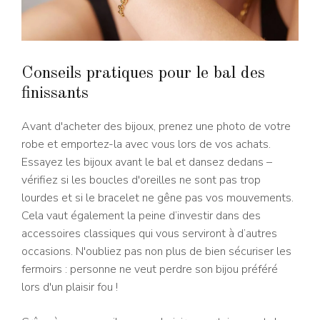
Conseils pratiques pour le bal des
finissants
Avant d'acheter des bijoux, prenez une photo de votre
robe et emportez-la avec vous lors de vos achats.
Essayez les bijoux avant le bal et dansez dedans –
vérifiez si les boucles d'oreilles ne sont pas trop
lourdes et si le bracelet ne gêne pas vos mouvements.
Cela vaut également la peine d’investir dans des
accessoires classiques qui vous serviront à d’autres
occasions. N'oubliez pas non plus de bien sécuriser les
fermoirs : personne ne veut perdre son bijou préféré
lors d'un plaisir fou !