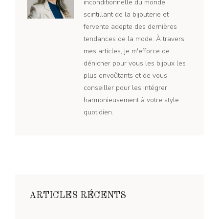
inconditionnelle du monde
scintillant de la bijouterie et
fervente adepte des dernières
tendances de la mode. À travers
mes articles, je m'efforce de
dénicher pour vous les bijoux les
plus envoûtants et de vous
conseiller pour les intégrer
harmonieusement à votre style
quotidien.
ARTICLES RÉCENTS