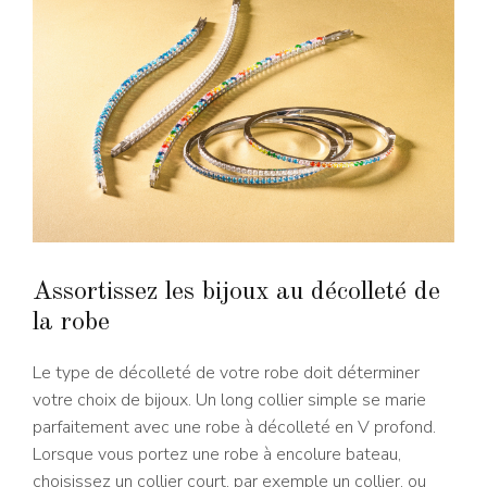
Assortissez les bijoux au décolleté de
la robe
Le type de décolleté de votre robe doit déterminer
votre choix de bijoux. Un long collier simple se marie
parfaitement avec une robe à décolleté en V profond.
Lorsque vous portez une robe à encolure bateau,
choisissez un collier court, par exemple un collier, ou