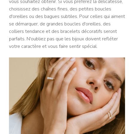
vous souhaitez obtenir. Si vous préférez la délicatesse,
choisissez des chaînes fines, des petites boucles
d'oreilles ou des bagues subtiles. Pour celles qui aiment
se démarquer, de grandes boucles d'oreilles, des
colliers tendance et des bracelets décoratifs seront
parfaits. N'oubliez pas que les bijoux doivent refléter
votre caractère et vous faire sentir spécial.