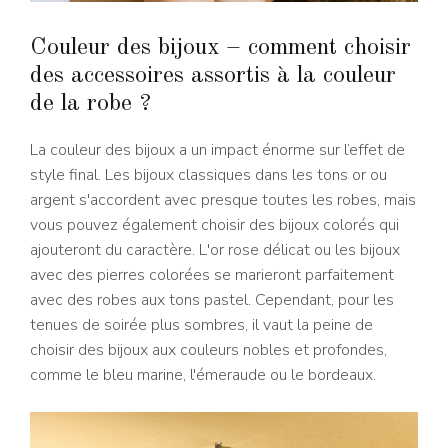
Couleur des bijoux – comment choisir
des accessoires assortis à la couleur
de la robe ?
La couleur des bijoux a un impact énorme sur l’effet de
style final. Les bijoux classiques dans les tons or ou
argent s'accordent avec presque toutes les robes, mais
vous pouvez également choisir des bijoux colorés qui
ajouteront du caractère. L'or rose délicat ou les bijoux
avec des pierres colorées se marieront parfaitement
avec des robes aux tons pastel. Cependant, pour les
tenues de soirée plus sombres, il vaut la peine de
choisir des bijoux aux couleurs nobles et profondes,
comme le bleu marine, l'émeraude ou le bordeaux.