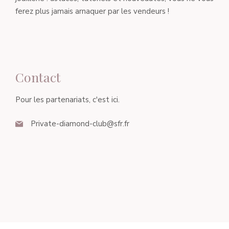
ferez plus jamais arnaquer par les vendeurs !
Contact
Pour les partenariats, c'est ici.
Private-diamond-club@sfr.fr