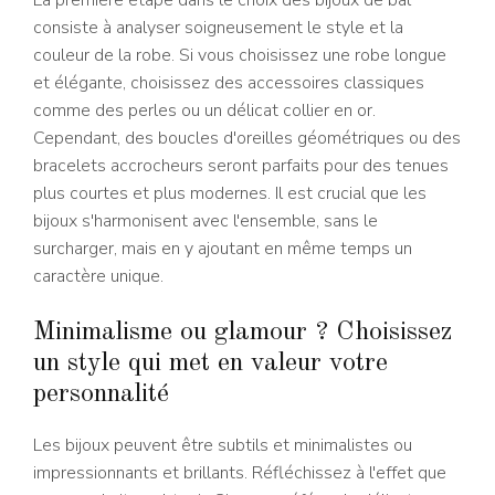
consiste à analyser soigneusement le style et la
couleur de la robe. Si vous choisissez une robe longue
et élégante, choisissez des accessoires classiques
comme des perles ou un délicat collier en or.
Cependant, des boucles d'oreilles géométriques ou des
bracelets accrocheurs seront parfaits pour des tenues
plus courtes et plus modernes. Il est crucial que les
bijoux s'harmonisent avec l'ensemble, sans le
surcharger, mais en y ajoutant en même temps un
caractère unique.
Minimalisme ou glamour ? Choisissez
un style qui met en valeur votre
personnalité
Les bijoux peuvent être subtils et minimalistes ou
impressionnants et brillants. Réfléchissez à l'effet que