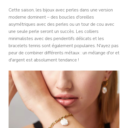
Cette saison, les bijoux avec perles dans une version
moderne dominent – des boucles d'oreilles
asymétriques avec des perles ou un tour de cou avec
une seule perle seront un succès. Les colliers
minimalistes avec des pendentifs délicats et les
bracelets tennis sont également populaires. N'ayez pas
peur de combiner différents métaux : un mélange d'or et
d'argent est absolument tendance !