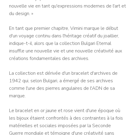
nouvelle vie en tant qu'expressions modernes de l'art et
du design. »
En tant que premier chapitre, Vimini marque le début
d'un voyage continu dans l'héritage créatif du joaillier,
indique-t-il, alors que la collection Bulgari Eternal
insuffle une nouvelle vie et une nouvelle créativité aux
créations fondamentales des archives.
La collection est dérivée d'un bracelet d'archives de
1942 qui, selon Bulgari, a émergé de ses archives
comme l'une des pierres angulaires de l'ADN de sa
marque.
Le bracelet en or jaune et rose vient d'une époque où
les bijoux étaient confrontés à des contraintes à la fois
matérielles et sociales imposées par la Seconde
Guerre mondiale et témoigne d'une créativité sans