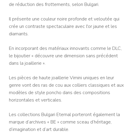
de réduction des frottements, selon Bulgari.
Il présente une couleur noire profonde et veloutée qui
crée un contraste spectaculaire avec l'or jaune et les
diamants.
En incorporant des matériaux innovants comme le DLC,
le bijoutier « découvre une dimension sans précédent
dans la joaillerie ».
Les pièces de haute joaillerie Vimini uniques en leur
genre vont des ras de cou aux colliers classiques et aux
modèles de style poncho dans des compositions
horizontales et verticales.
Les collections Bulgari Eternal porteront également la
marque d’archives « BE » comme sceau d’héritage,
d’imagination et d’art durable.