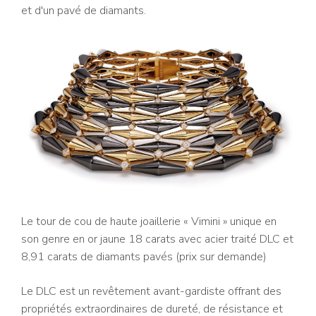
et d'un pavé de diamants.
Le tour de cou de haute joaillerie « Vimini » unique en
son genre en or jaune 18 carats avec acier traité DLC et
8,91 carats de diamants pavés (prix sur demande)
Le DLC est un revêtement avant-gardiste offrant des
propriétés extraordinaires de dureté, de résistance et