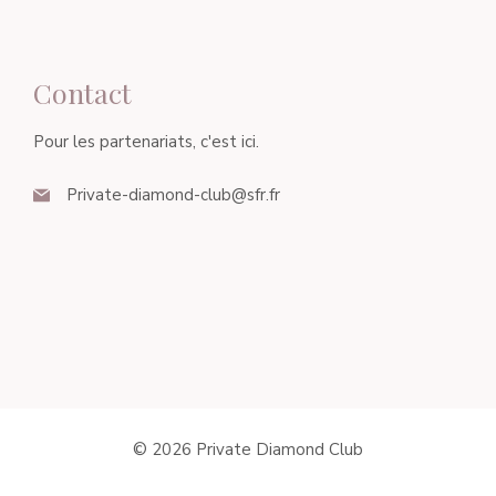
Contact
Pour les partenariats, c'est ici.
Private-diamond-club@sfr.fr
© 2026 Private Diamond Club