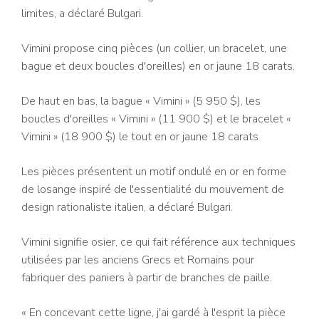
limites, a déclaré Bulgari.
Vimini propose cinq pièces (un collier, un bracelet, une
bague et deux boucles d'oreilles) en or jaune 18 carats.
De haut en bas, la bague « Vimini » (5 950 $), les
boucles d'oreilles « Vimini » (11 900 $) et le bracelet «
Vimini » (18 900 $) le tout en or jaune 18 carats
Les pièces présentent un motif ondulé en or en forme
de losange inspiré de l'essentialité du mouvement de
design rationaliste italien, a déclaré Bulgari.
Vimini signifie osier, ce qui fait référence aux techniques
utilisées par les anciens Grecs et Romains pour
fabriquer des paniers à partir de branches de paille.
« En concevant cette ligne, j'ai gardé à l'esprit la pièce