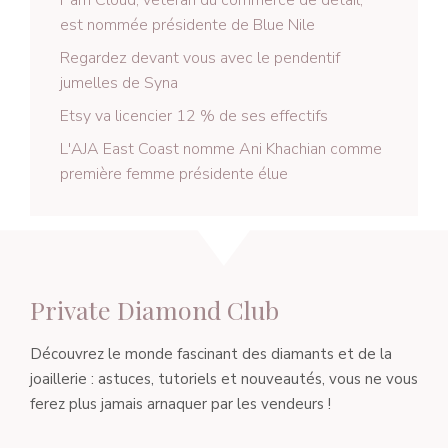
est nommée présidente de Blue Nile
Regardez devant vous avec le pendentif
jumelles de Syna
Etsy va licencier 12 % de ses effectifs
L'AJA East Coast nomme Ani Khachian comme
première femme présidente élue
Private Diamond Club
Découvrez le monde fascinant des diamants et de la
joaillerie : astuces, tutoriels et nouveautés, vous ne vous
ferez plus jamais arnaquer par les vendeurs !