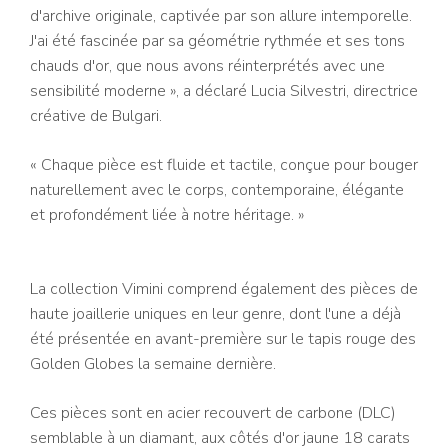
d'archive originale, captivée par son allure intemporelle.
J'ai été fascinée par sa géométrie rythmée et ses tons
chauds d'or, que nous avons réinterprétés avec une
sensibilité moderne », a déclaré Lucia Silvestri, directrice
créative de Bulgari.
« Chaque pièce est fluide et tactile, conçue pour bouger
naturellement avec le corps, contemporaine, élégante
et profondément liée à notre héritage. »
La collection Vimini comprend également des pièces de
haute joaillerie uniques en leur genre, dont l'une a déjà
été présentée en avant-première sur le tapis rouge des
Golden Globes la semaine dernière.
Ces pièces sont en acier recouvert de carbone (DLC)
semblable à un diamant, aux côtés d'or jaune 18 carats