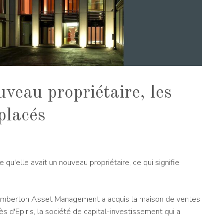
eau propriétaire, les
placés
'elle avait un nouveau propriétaire, ce qui signifie
Pemberton Asset Management a acquis la maison de ventes
 d'Epiris, la société de capital-investissement qui a