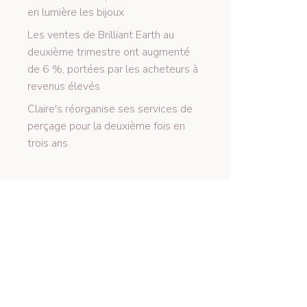
en lumière les bijoux
Les ventes de Brilliant Earth au
deuxième trimestre ont augmenté
de 6 %, portées par les acheteurs à
revenus élevés
Claire's réorganise ses services de
perçage pour la deuxième fois en
trois ans