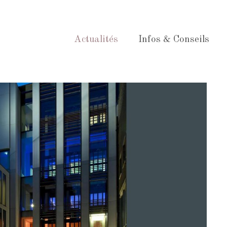
Actualités
Infos & Conseils