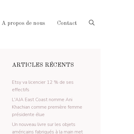
A propos de nous
Contact
ARTICLES RÉCENTS
Etsy va licencier 12 % de ses
effectifs
L'AJA East Coast nomme Ani
Khachian comme première femme
présidente élue
Un nouveau livre sur les objets
américains fabriqués à la main met